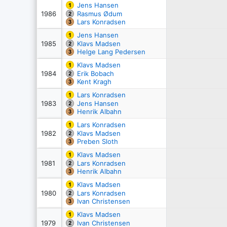
Jens Hansen
1986
Rasmus Ødum
Lars Konradsen
Jens Hansen
1985
Klavs Madsen
Helge Lang Pedersen
Klavs Madsen
1984
Erik Bobach
Kent Kragh
Lars Konradsen
1983
Jens Hansen
Henrik Albahn
Lars Konradsen
1982
Klavs Madsen
Preben Sloth
Klavs Madsen
1981
Lars Konradsen
Henrik Albahn
Klavs Madsen
1980
Lars Konradsen
Ivan Christensen
Klavs Madsen
1979
Ivan Christensen